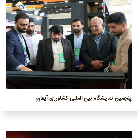
پنجمین نمایشگاه بین المللی کشاورزی آیفارم