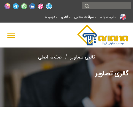
ارتباط با ما
سوالات متداول
گالری
درباره ما
گالری تصاویر
صفحه اصلی
گالری تصاویر