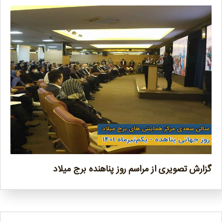
گزارش تصویری از مراسم روز پناهنده برج میلاد