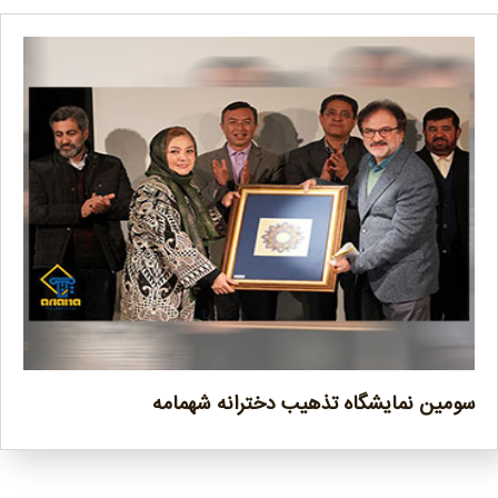
سومین نمایشگاه تذهیب دخترانه شهمامه