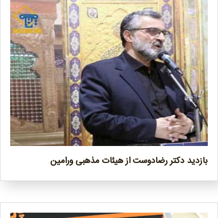
بازدید دکتر رضادوست از هیئات مذهبی ورامین