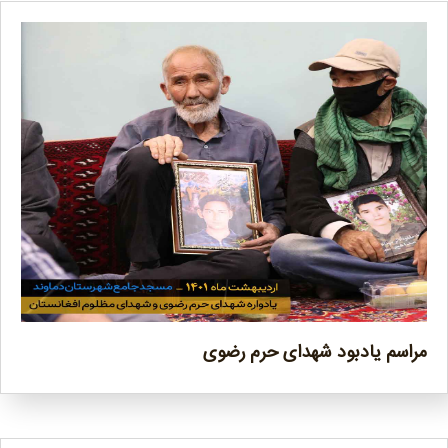
مراسم یادبود شهدای حرم رضوی