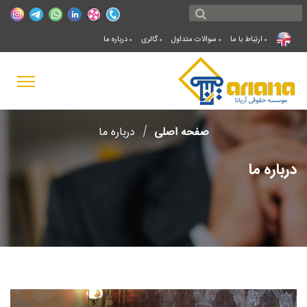
ارتباط با ما
سوالات متداول
گالری
درباره ما
صفحه اصلی
درباره ما
درباره ما