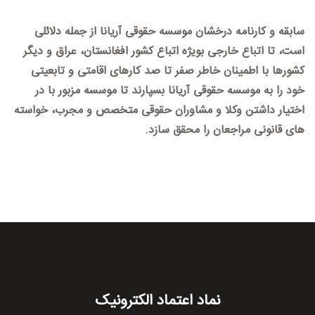
سابقه و کارنامه درخشان موسسه حقوقی آریانا از جمله دلائلی
است، تا اتباع خارجی بویژه اتباع کشور افغانستان، عراق و دیگر
کشورها با اطمینان خاطر صفر تا صد کارهای اقامتی و تابعیتی
خود را به موسسه حقوقی آریانا بسپارند تا موسسه مزبور با در
اختیار داشتن وکلا و مشاوران حقوقی متخصص و مجرب، خواسته
های قانونی مراجعان را محقق سازد.
نماد اعتماد الکترونیک