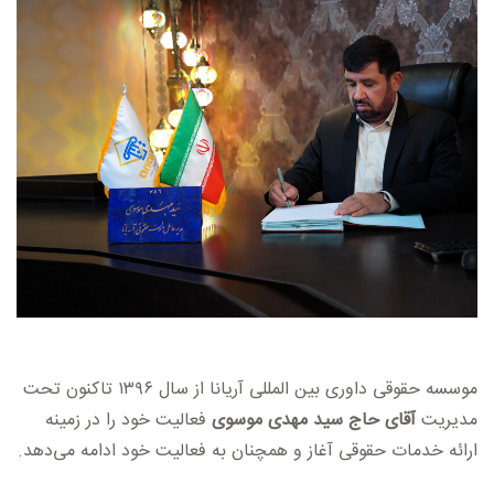
موسسه حقوقی داوری بین المللی آریانا از سال ۱۳۹۶ تاکنون تحت
مدیریت
آقای حاج سید مهدی موسوی
فعالیت خود را در زمینه
ارائه خدمات حقوقی آغاز و همچنان به فعالیت خود ادامه می‌دهد.