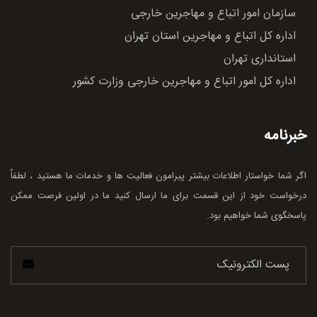
سازمان امور اتباع و مهاجرین خارجی
اداره کل اتباع و مهاجرین استان تهران
استانداری تهران
اداره کل امور اتباع و مهاجرین خارجی وزارت کشور
خبرنامه
اگر شما خواستار اطلاعات بیشتر پیرامون فعالیت ها و خدمات ما هستید ، لطفاٌ
درخواست خود از این قسمت برای ما ارسال کنید ما در اولین فرصت ممکن
پاسخگوی شما خواهیم بود.