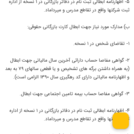
۵- اظهارنامه ابطالی ثبت نام در دفاتر بازرگانی در ۱ نسخه از اداره
ثبت شرکتها واقع در تقاطع مدرس و میرداماد.
ب) مدارک مورد نیاز جهت ابطال کارت بازرگانی حقوقی:
۱- تقاضای شخص در ۱ نسخه.
۲- گواهی مفاصا حساب دارائی آخرین سال مالیاتی جهت ابطال
(به همراه داشتن برگه های تشخیص و یا قطعی سالهای ۷۹ به بعد
و اظهارنامه مالیاتی دارای کد رهگیری سال ۱۳۹۰ الزامی است).
۳- گواهی مفاصا حساب بیمه تامین اجتماعی جهت ابطال.
۴- اظهارنامه ابطالی ثبت نام در دفاتر بازرگانی در ۱ نسخه از اداره
ثبت شرکتها واقع در تقاطع مدرس و میرداماد.