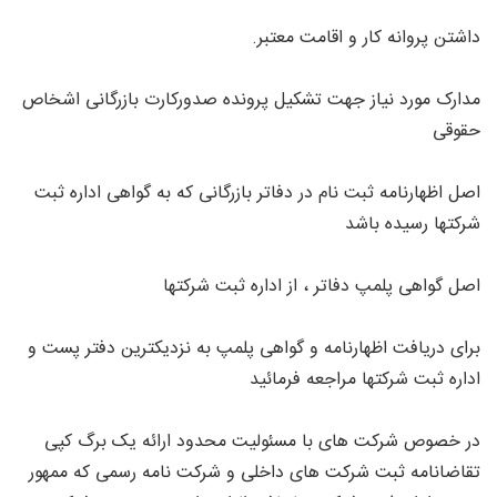
داشتن پروانه کار و اقامت معتبر.
مدارک مورد نیاز جهت تشکیل پرونده صدورکارت بازرگانی اشخاص
حقوقی
اصل اظهارنامه ثبت نام در دفاتر بازرگانی که به گواهی اداره ثبت
شرکتها رسیده باشد
اصل گواهی پلمپ دفاتر ، از اداره ثبت شرکتها
برای دریافت اظهارنامه و گواهی پلمپ به نزدیکترین دفتر پست و
اداره ثبت شرکتها مراجعه فرمائید
در خصوص شرکت های با مسئولیت محدود ارائه یک برگ کپی
تقاضانامه ثبت شرکت های داخلی و شرکت نامه رسمی که ممهور