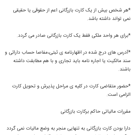
*هر شخص بیش از یک کارت بازرگانی اعم از حقوقی یا حقیقی
نمی تواند داشته باشد.
*برای هر واحد ملکی فقط یک کارت بازرگانی صادر می گردد.
*آدرس های درج شده در اظهارنامه ی ثبتی،مفاصا حساب دارائی و
سند مالکیت یا اجاره نامه باید تجاری و با هم مطابقت داشته
باشند.
*حضور متقاضی کارت در کلیه ی مراحل پذیرش و تحویل کارت
الزامی است.
مقررات مالیاتی حاکم برکارت بازرگانی
دارا بودن کارت بازرگانی به تنهایی منجر به وضع مالیات نمی گردد