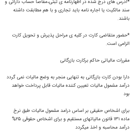
*آدرس های درج شده در اظهارنامه ی ثبتی،مفاصا حساب دارائی و
سند مالکیت یا اجاره نامه باید تجاری و با هم مطابقت داشته
باشند.
*حضور متقاضی کارت در کلیه ی مراحل پذیرش و تحویل کارت
الزامی است.
مقررات مالیاتی حاکم برکارت بازرگانی
دارا بودن کارت بازرگانی به تنهایی منجر به وضع مالیات نمی گردد
درآمد مشمول مالیات تعیین کننده مالیات قابل پرداخت خواهد
بود
برای اشخاص حقیقی بر اساس درامد مشمول مالیات طبق نرخ
ماده ۱۳۱ قانون مالیاتهای مستقیم و برای اشخاص حقوقی ۲۵%
درآمد محاسبه و اخذ میگردد