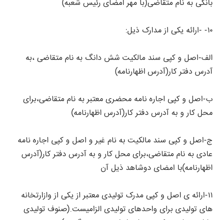
بانکی به نام متقاضی(با مهر امضای رئیس شعبه)
۱۰- -ارائه یکی از مدارک ذیل:
الف-اصل و کپی سند مالکیت شش دانگ به نام متقاضی ،به
آدرس دفتر کار(آدرس اظهارنامه)
ب-اصل و کپی اجاره نامه محضری معتبر به نام متقاضی،برای
محل کار و به آدرس دفتر کار(آدرس اظهارنامه)
ج-اصل و کپی سند مالکیت به نام غیر و اصل و کپی اجاره نامه
عادی به نام متقاضی،برای محل کار و به آدرس دفتر کار(آدرس
اظهارنامه)با امضای دوشاهد ذیل آن
۱۱-ارائه ی اصل و کپی مدرک تولیدی معتبر از یکی از وازارتخانه
های تولیدی برای واحدهای تولیدی الزامیست.(صنوف تولیدی