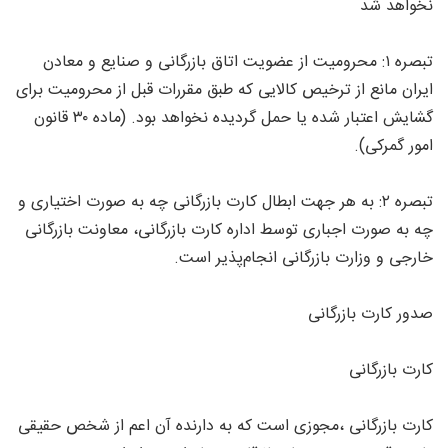
نخواهد شد
تبصره ۱: محرومیت از عضویت اتاق بازرگانی و صنایع و معادن
ایران مانع از ترخیص کالایی که طبق مقررات قبل از محرومیت برای
گشایش اعتبار شده یا حمل گردیده نخواهد بود. (ماده ۳۰ قانون
امور گمرکی).
تبصره ۲: به هر جهت ابطال کارت بازرگانی چه به صورت اختیاری و
چه به صورت اجباری توسط اداره کارت بازرگانی، معاونت بازرگانی
خارجی و وزارت بازرگانی انجام‌پذیر است.
صدور کارت بازرگانی
کارت بازرگانی
کارت بازرگانی ،مجوزی است که به دارنده آن اعم از شخص حقیقی