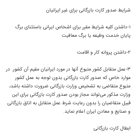
شرایط صدور کارت بازرگانی برای غیر ایرانیان
۱-داشتن کلیه شرایط مقرر برای اشخاص ایرانی باستثنای برگ
پایان خدمت وظیفه یا برگ معافیت
۲-داشتن پروانه کار و اقامت
۳-عمل متقابل کشور متبوع آنها در مورد ایرانیان مقیم آن کشور. در
موارد خاص که صدور کارت بازرگانی بدون توجه به عمل کشور
متبوع متقاضی به تشخیص وزارت بازرگانی ضرورت داشته باشد،
وزارت مذکور می‌تواند مجاز بودن صدور کارت بازرگانی برای این
قبیل متقاضیان را بدون رعایت شرط عمل متقابل به اتاق بازرگانی
و صنایع و معادن ایران اعلام نماید.
ابطال کارت بازرگانی