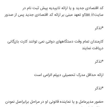
کد اقتصادی جدید و یا ارائه تاییدیه پیش ثبت نام در
سایتtax.irو تعهد مبنی بر ارائه کد اقتصادی جدید پس از صدور
*تذکر
کارمندان تمام وقت دستگاههای دولتی نمی توانند کارت بازرگانی
دریافت نمایند
*تذکر
ارائه حداقل مدرک تحصیلی دیپلم الزامی است
*تذکر
حضور مدیرعامل و یا نماینده قانونی او در مراحل برابراصل نمودن