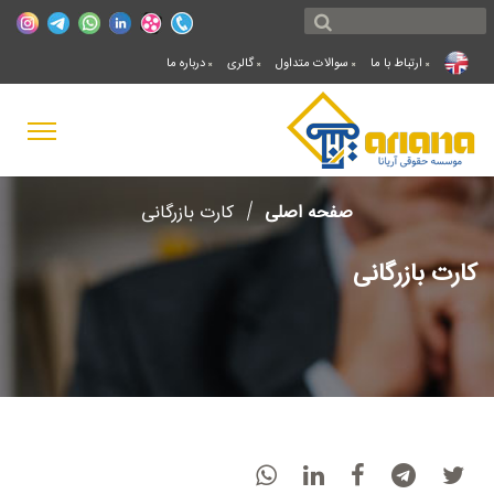
ارتباط با ما
سوالات متداول
گالری
درباره ما
صفحه اصلی
کارت بازرگانی
کارت بازرگانی