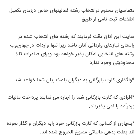
متقاضیان محترم درانتخاب رشته فعالیتهای خاص درزمان تکمیل
اطلاعات ثبت نامی از طریق
سایت این اتاق دقت فرمایند که رشته های انتخاب شده در
راستای نیازهای وارداتی آنان باشد زیرا تنها واردات در چهارچوب
رشته های انتخابی امکان پذیر خواهد بود وبرای صادرات کالا
محدودیتی وجود ندارد.
*واگذاری کارت بازرگانی به دیگران باعث زیان شما خواهد شد
*افرادی که کارت بازرگانی شما را اجاره می نمایند پرداخت مالیات
بردرآمد را نمی پذیریند.
*بسیاری از کسانی که کارت بازرگانی خود رابه دیگران واگذار نموده
اند بعلت بدهی مالیاتی ممنوع الخروج شده اند.