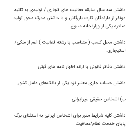
داشتن سه سال سابقه فعالیت های تجاری / تولیدی به تائید
دونفر از دارندگان کارت بازرگانی و یا داشتن مدرک مجوز تولید
صادره یکی از وزارتخانه متبوع.
داشتن محل کسب ( متناسب با رشته فعالیت ) اعم از ملکی/
استیجاری.
داشتن دفاتر قانونی با ارائه اظهار نامه های ثبتی.
داشتن حساب جاری معتبر نزد یکی از بانک‌های عامل کشور.
ب) اشخاص حقیقی غیرایرانی
داشتن کلیه شرایط مقرر برای اشخاص ایرانی به استثنای برگ
پایان خدمت نظام/معافیت.