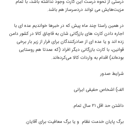
درستی از نحوه درست این کارت وجود نداشته باشد، با تمام
مزیت‌هایش می تواند دردسرساز هم باشد.
در همین راستا چند ماه پیش که در خبرها خواندیم عده ای با
اجاره دادن کارت های بازرگانی شان به قاچاق کالا در کشور دامن
زده اند و یا عده ای از صادرکنندگان برای فرار از زیر بار برخی
قوانین، با کارت بازرگانی دیگر افراد (که عمدتا هم روستایی
بوده‌اند) اقدام به واردات کالا می‌کرده‌اند.
شرایط صدور
الف) اشخاص حقیقی ایرانی
داشتن حد اقل ۲۱ سال تمام.
برگ پایان خدمت نظام و یا برگ معافیت برای آقایان.