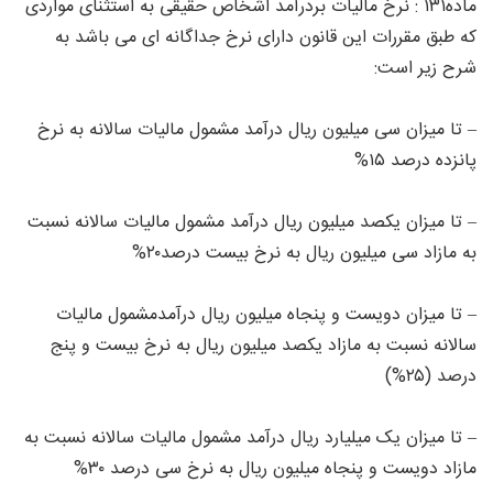
ماده۱۳۱ : نرخ مالیات بردرآمد اشخاص حقیقی به استثنای مواردی
که طبق مقررات این قانون دارای نرخ جداگانه ای می باشد به
شرح زیر است:
– تا میزان سی میلیون ریال درآمد مشمول مالیات سالانه به نرخ
پانزده درصد ۱۵%
– تا میزان یکصد میلیون ریال درآمد مشمول مالیات سالانه نسبت
به مازاد سی میلیون ریال به نرخ بیست درصد۲۰%
– تا میزان دویست و پنجاه میلیون ریال درآمدمشمول مالیات
سالانه نسبت به مازاد یکصد میلیون ریال به نرخ بیست و پنج
درصد (۲۵%)
– تا میزان یک میلیارد ریال درآمد مشمول مالیات سالانه نسبت به
مازاد دویست و پنجاه میلیون ریال به نرخ سی درصد ۳۰%