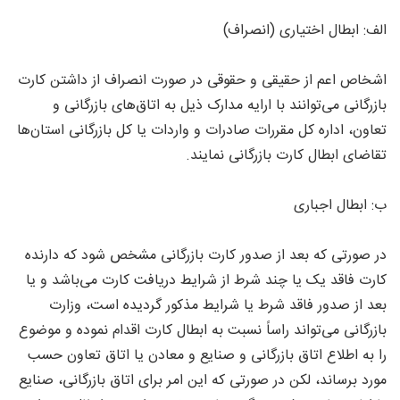
الف: ابطال اختیاری (انصراف)
اشخاص اعم از حقیقی و حقوقی در صورت انصراف از داشتن کارت
بازرگانی می‌توانند با ارایه مدارک ذیل به اتاق‌های بازرگانی و
تعاون، اداره کل مقررات صادرات و واردات یا کل بازرگانی استان‌ها
تقاضای ابطال کارت بازرگانی نمایند.
ب: ابطال اجباری
در صورتی که بعد از صدور کارت بازرگانی مشخص شود که دارنده
کارت فاقد یک یا چند شرط از شرایط دریافت کارت می‌باشد و یا
بعد از صدور فاقد شرط یا شرایط مذکور گردیده است، وزارت
بازرگانی می‌تواند راساً نسبت به ابطال کارت اقدام نموده و موضوع
را به اطلاع اتاق بازرگانی و صنایع و معادن یا اتاق تعاون حسب
مورد برساند، لکن در صورتی که این امر برای اتاق بازرگانی، صنایع