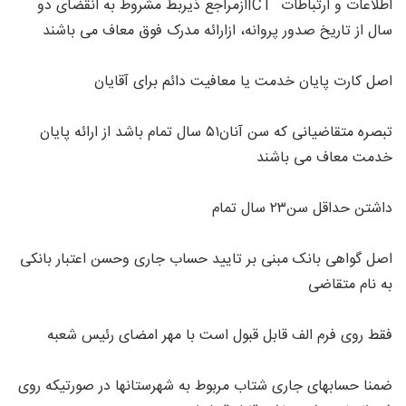
اطلاعات و ارتباطات ICTازمراجع ذیربط مشروط به انقضای دو
سال از تاریخ صدور پروانه، ازارائه مدرک فوق معاف می باشند
اصل کارت پایان خدمت یا معافیت دائم برای آقایان
تبصره متقاضیانی که سن آنان۵۱ سال تمام باشد از ارائه پایان
خدمت معاف می باشند
داشتن حداقل سن۲۳ سال تمام
اصل گواهی بانک مبنی بر تایید حساب جاری وحسن اعتبار بانکی
به نام متقاضی
فقط روی فرم الف قابل قبول است با مهر امضای رئیس شعبه
ضمنا حسابهای جاری شتاب مربوط به شهرستانها در صورتیکه روی