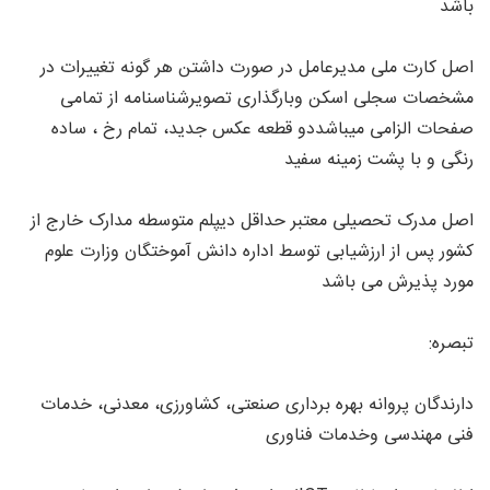
باشد
اصل کارت ملی مدیرعامل در صورت داشتن هر گونه تغییرات در
مشخصات سجلی اسکن وبارگذاری تصویرشناسنامه از تمامی
صفحات الزامی میباشددو قطعه عکس جدید، تمام رخ ، ساده
رنگی و با پشت زمینه سفید
اصل مدرک تحصیلی معتبر حداقل دیپلم متوسطه مدارک خارج از
کشور پس از ارزشیابی توسط اداره دانش آموختگان وزارت علوم
مورد پذیرش می باشد
تبصره:
دارندگان پروانه بهره برداری صنعتی، کشاورزی، معدنی، خدمات
فنی مهندسی وخدمات فناوری