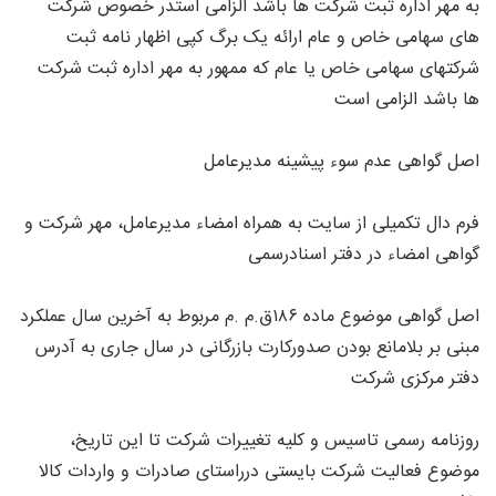
به مهر اداره ثبت شرکت ها باشد الزامی استدر خصوص شرکت
های سهامی خاص و عام ارائه یک برگ کپی اظهار نامه ثبت
شرکتهای سهامی خاص یا عام که ممهور به مهر اداره ثبت شرکت
ها باشد الزامی است
اصل گواهی عدم سوء پیشینه مدیرعامل
فرم دال تکمیلی از سایت به همراه امضاء مدیرعامل، مهر شرکت و
گواهی امضاء در دفتر اسنادرسمی
اصل گواهی موضوع ماده ۱۸۶ق.م .م مربوط به آخرین سال عملکرد
مبنی بر بلامانع بودن صدورکارت بازرگانی در سال جاری به آدرس
دفتر مرکزی شرکت
روزنامه رسمی تاسیس و کلیه تغییرات شرکت تا این تاریخ،
موضوع فعالیت شرکت بایستی درراستای صادرات و واردات کالا