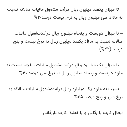
– تا میزان یکصد میلیون ریال درآمد مشمول مالیات سالانه نسبت
به مازاد سی میلیون ریال به نرخ بیست درصد۲۰%
– تا میزان دویست و پنجاه میلیون ریال درآمدمشمول مالیات
سالانه نسبت به مازاد یکصد میلیون ریال به نرخ بیست و پنج
درصد (۲۵%)
– تا میزان یک میلیارد ریال درآمد مشمول مالیات سالانه نسبت به
مازاد دویست و پنجاه میلیون ریال به نرخ سی درصد ۳۰%
– نسبت به مازاد یک میلیارد ریال درآمدمشمول مالیات سالانه به
نرخ سی و پنج درصد ۳۵%
ابطال کارت بازرگانی و یا تعلیق کارت بازرگانی