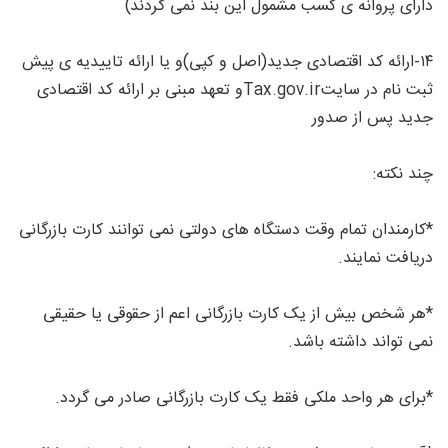
دارای پروانه ی کسب مشمول این بند نمی گردند)
۱۴-ارائه کد اقتصادی جدید(اصل و کپی)و یا ارائه تاییدیه ی پیش
ثبت نام در سایتTax.gov.irو تعهد مبنی بر ارائه کد اقتصادی
جدید پس از صدور
چند نکته:
*کارمندان تمام وقت دستگاه های دولتی نمی توانند کارت بازرگانی
دریافت نمایند.
*هر شخص بیش از یک کارت بازرگانی اعم از حقوقی یا حقیقی
نمی تواند داشته باشد.
*برای هر واحد ملکی فقط یک کارت بازرگانی صادر می گردد.