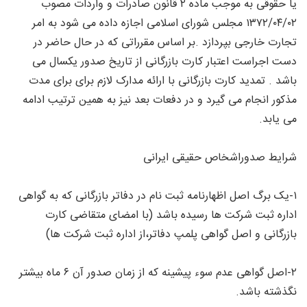
یا حقوقی به موجب ماده ۲ قانون صادرات و واردات مصوب
۱۳۷۲/۰۴/۰۲ مجلس شورای اسلامی اجازه داده می شود به امر
تجارت خارجی بپردازد .بر اساس مقرراتی که در حال حاضر در
دست اجراست اعتبار کارت بازرگانی از تاریخ صدور یکسال می
باشد . تمدید کارت بازرگانی با ارائه مدارک لازم برای برای مدت
مذکور انجام می گیرد و در دفعات بعد نیز به همین ترتیب ادامه
می یابد.
شرایط صدوراشخاص حقیقی ایرانی
۱-یک برگ اصل اظهارنامه ثبت نام در دفاتر بازرگانی که به گواهی
اداره ثبت شرکت ها رسیده باشد (با امضای متقاضی کارت
بازرگانی و اصل گواهی پلمپ دفاتر،از اداره ثبت شرکت ها)
۲-اصل گواهی عدم سوء پیشینه که از زمان صدور آن ۶ ماه بیشتر
نگذشته باشد.