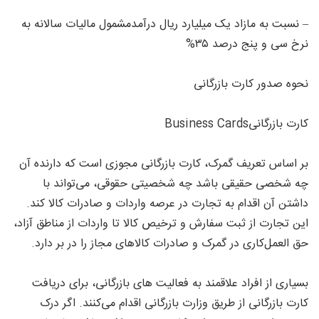
– نسبت به مازاد یک میلیارد ریال درآمدمشمول مالیات سالانه به
نرخ سی و پنج درصد ۳۵%
نحوه صدور کارت بازرگانی
کارت بازرگانیBusiness Cards
بر اساس تعریف گمرک، کارت بازرگانی مجوزی است که دارنده آن
چه شخصی حقیقی باشد چه شخصیتی حقوقی، می‌تواند با
داشتن آن اقدام به تجارت در عرصه واردات و صادرات کالا کند.
این تجارت از ثبت سفارش و ترخیص کالا تا واردات از مناطق آزاد،
حق العمل‌کاری در گمرک و صادرات کالاهای مجاز را در بر دارد.
بسیاری از افراد علاقمند به فعالیت های بازرگانی، برای دریافت
کارت بازرگانی از طریق وزارت بازرگانی اقدام می‌کنند. اگر درک