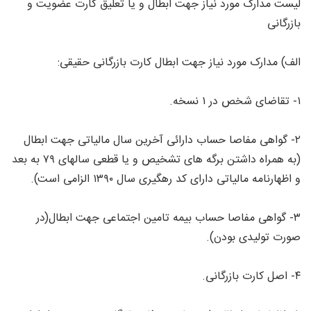
لیست مدارک مورد نیاز جهت ابطال و یا تعلیق کارت عضویت و
بازرگانی
الف) مدارک مورد نیاز جهت ابطال کارت بازرگانی حقیقی:
۱- تقاضای شخص در ۱ نسخه.
۲- گواهی مفاصا حساب دارائی آخرین سال مالیاتی جهت ابطال
(به همراه داشتن برگه های تشخیص و یا قطعی سالهای ۷۹ به بعد
و اظهارنامه مالیاتی دارای کد رهگیری سال ۱۳۹۰ الزامی است).
۳- گواهی مفاصا حساب بیمه تامین اجتماعی جهت ابطال(در
صورت تولیدی بودن).
۴- اصل کارت بازرگانی.