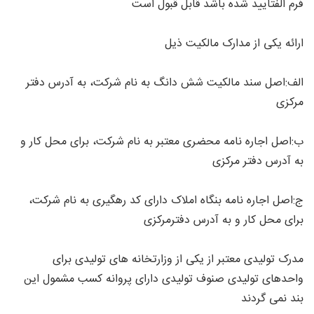
فرم الفتایید شده باشد قابل قبول است
ارائه یکی از مدارک مالکیت ذیل
الف:اصل سند مالکیت شش دانگ به نام شرکت، به آدرس دفتر
مرکزی
ب:اصل اجاره نامه محضری معتبر به نام شرکت، برای محل کار و
به آدرس دفتر مرکزی
ج:اصل اجاره نامه بنگاه املاک دارای کد رهگیری به نام شرکت،
برای محل کار و به آدرس دفترمرکزی
مدرک تولیدی معتبر از یکی از وزارتخانه های تولیدی برای
واحدهای تولیدی صنوف تولیدی دارای پروانه کسب مشمول این
بند نمی گردند