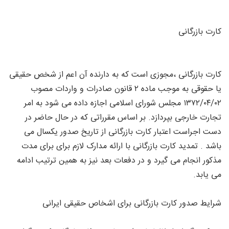
کارت بازرگانی
کارت بازرگانی ،مجوزی است که به دارنده آن اعم از شخص حقیقی
یا حقوقی به موجب ماده ۲ قانون صادرات و واردات مصوب
۱۳۷۲/۰۴/۰۲ مجلس شورای اسلامی اجازه داده می شود به امر
تجارت خارجی بپردازد. بر اساس مقرراتی که در حال حاضر در
دست اجراست اعتبار کارت بازرگانی از تاریخ صدور یکسال می
باشد . تمدید کارت بازرگانی با ارائه مدارک لازم برای برای مدت
مذکور انجام می گیرد و در دفعات بعد نیز به همین ترتیب ادامه
می یابد.
شرایط صدور کارت بازرگانی برای اشخاص حقیقی ایرانی