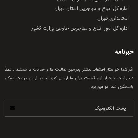
اداره کل اتباع و مهاجرین استان تهران
استانداری تهران
اداره کل امور اتباع و مهاجرین خارجی وزارت کشور
خبرنامه
اگر شما خواستار اطلاعات بیشتر پیرامون فعالیت ها و خدمات ما هستید ، لطفاٌ
درخواست خود از این قسمت برای ما ارسال کنید ما در اولین فرصت ممکن
پاسخگوی شما خواهیم بود.