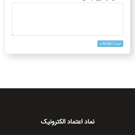
نماد اعتماد الکترونیک