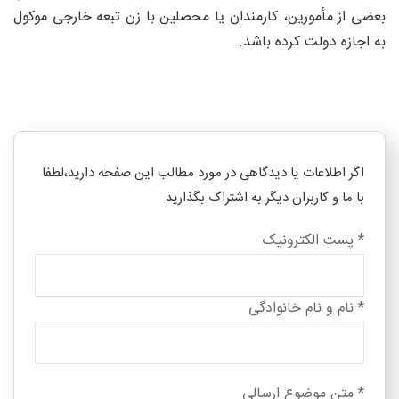
بعضی از مأمورین، کارمندان یا محصلین با زن تبعه خارجی موکول
به اجازه دولت کرده باشد.
اگر اطلاعات یا دیدگاهی در مورد مطالب این صفحه دارید،لطفا
با ما و کاربران دیگر به اشتراک بگذارید
*
پست الکترونیک
*
نام و نام خانوادگی
*
متن موضوع ارسالی