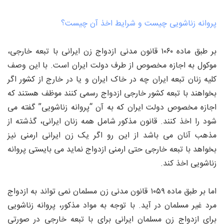
پروانه زناشویی چیست و شرایط اخذ آن چیست؟
بر طبق ماده ۱۰۶۰ قانون مدنی ازدواج زن ایرانی با تبعه خارجی،
موکول به اجازه مخصوص از طرف دولت ایران است. با این وصف
کلیه زنان تبعه ایران چه در خاک ایران و یا در خارج از کشور اگر
بخواهند با تبعه کشور خارجی ازدواج رسمی کنند موظف هستند که
اجازه مخصوص دولت ایران که به آن “پروانه زناشویی” گفته می
شود را اخذ کنند. قانون مذکور شامل همه زنان ایرانی، گذشته از
مذهب آنان می باشد از این رو اگر یک زن ایرانی ارمنی نیز
بخواهد با تبعه خارجی حتی ارمنی ازدواج نماید می بایستی پروانه
زناشویی اخذ کند.
اما بر طبق ماده ۱۰۵۹ قانون مدنی زن مسلمان نمی تواند به ازدواج
مرد غیر مسلمان در آید. با توجه به مواد مذکور، پروانه زناشویی
برای ازدواج زن مسلمان ایرانی برای با تبعه خارجی در صورتی