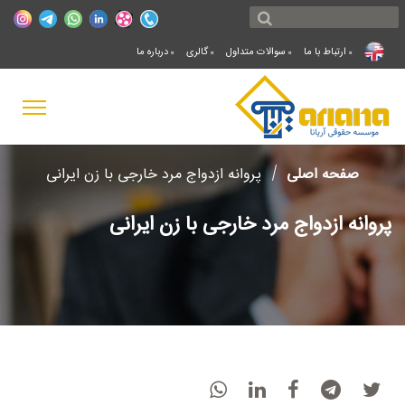
ارتباط با ما
سوالات متداول
گالری
درباره ما
صفحه اصلی
پروانه ازدواج مرد خارجی با زن ایرانی
پروانه ازدواج مرد خارجی با زن ایرانی