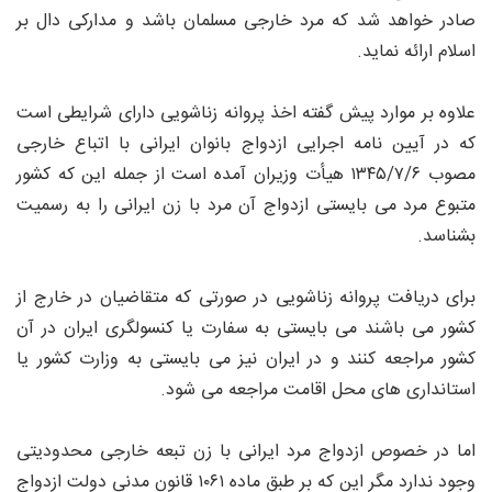
صادر خواهد شد که مرد خارجی مسلمان باشد و مدارکی دال بر
اسلام ارائه نماید.
علاوه بر موارد پیش گفته اخذ پروانه زناشویی دارای شرایطی است
که در آیین نامه اجرایی ازدواج بانوان ایرانی با اتباع خارجی
مصوب ۱۳۴۵/۷/۶ هیأت وزیران آمده است از جمله این که کشور
متبوع مرد می بایستی ازدواج آن مرد با زن ایرانی را به رسمیت
بشناسد.
برای دریافت پروانه زناشویی در صورتی که متقاضیان در خارج از
کشور می باشند می بایستی به سفارت یا کنسولگری ایران در آن
کشور مراجعه کنند و در ایران نیز می بایستی به وزارت کشور یا
استانداری های محل اقامت مراجعه می شود.
اما در خصوص ازدواج مرد ایرانی با زن تبعه خارجی محدودیتی
وجود ندارد مگر این که بر طبق ماده ۱۰۶۱ قانون مدنی دولت ازدواج